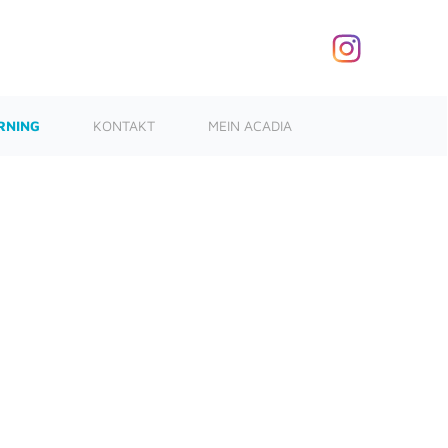
RNING
KONTAKT
MEIN ACADIA