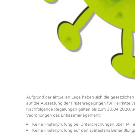
Aufgrund der aktuellen Lage haben sich die gesetzlich
auf die Aussetzung der Fristenregelungen für Heilmittel
Nachfolgende Regelungen gelten bis zum 30.04.2020, sow
Veordnungen des Entlassmanagement:
Keine Fristenprüfung bei Unterbrechungen über 14 T
Keine Fristenprüfung auf den spätestens Behandlung