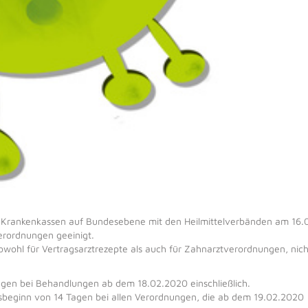
en Krankenkassen auf Bundesebene mit den Heilmittelverbänden am 16
verordnungen geeinigt.
ohl für Vertragsarztrezepte als auch für Zahnarztverordnungen, nich
agen bei Behandlungen ab dem 18.02.2020 einschließlich.
sbeginn von 14 Tagen bei allen Verordnungen, die ab dem 19.02.2020