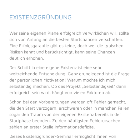
EXISTENZGRÜNDUNG
Wer seine eigenen Pläne erfolgreich verwirklichen will, sollte
sich von Anfang an die besten Startchancen verschaffen.
Eine Erfolgsgarantie gibt es keine, doch wer die typischen
Risiken kennt und berücksichtigt, kann seine Chancen
deutlich erhöhen.
Der Schritt in eine eigene Existenz ist eine sehr
weitreichende Entscheidung. Ganz grundlegend ist die Frage
der persönlichen Motivation! Warum möchte ich mich
selbständig machen. Ob das Projekt „Selbständigkeit“ dann
erfolgreich sein wird, hängt von vielen Faktoren ab.
Schon bei den Vorbereitungen werden oft Fehler gemacht,
die den Start verzögern, erschweren oder in manchen Fällen
sogar den Traum von der eigenen Existenz bereits in der
Startphase beenden. Zu den häufigsten Fehlerursachen
zählen an erster Stelle Informationsdefizite.
Dieses Existenzgründer-Seminar ermöglicht Ihnen von