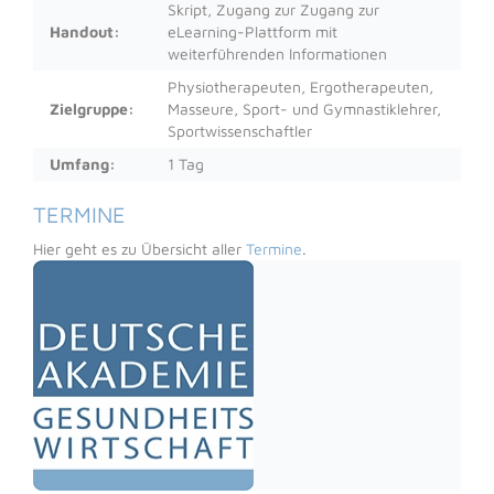
Skript, Zugang zur Zugang zur
Handout:
eLearning-Plattform mit
weiterführenden Informationen
Physiotherapeuten, Ergotherapeuten,
Zielgruppe:
Masseure, Sport- und Gymnastiklehrer,
Sportwissenschaftler
Umfang:
1 Tag
TERMINE
Hier geht es zu Übersicht aller
Termine
.