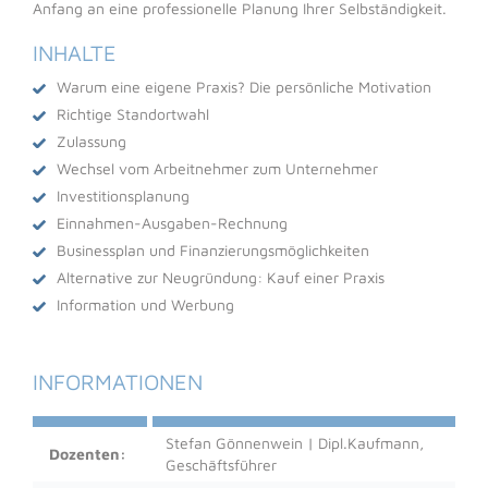
Anfang an eine professionelle Planung Ihrer Selbständigkeit.
INHALTE
Warum eine eigene Praxis? Die persönliche Motivation
Richtige Standortwahl
Zulassung
Wechsel vom Arbeitnehmer zum Unternehmer
Investitionsplanung
Einnahmen-Ausgaben-Rechnung
Businessplan und Finanzierungsmöglichkeiten
Alternative zur Neugründung: Kauf einer Praxis
Information und Werbung
INFORMATIONEN
Stefan Gönnenwein | Dipl.Kaufmann,
Dozenten:
Geschäftsführer