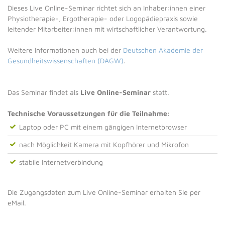
Dieses Live Online-Seminar richtet sich an Inhaber:innen einer
Physiotherapie-, Ergotherapie- oder Logopädiepraxis sowie
leitender Mitarbeiter:innen mit wirtschaftlicher Verantwortung.
Weitere Informationen auch bei der
Deutschen Akademie der
Gesundheitswissenschaften (DAGW)
.
Das Seminar findet als
Live Online-Seminar
statt.
Technische Voraussetzungen für die Teilnahme:
Laptop oder PC mit einem gängigen Internetbrowser
nach Möglichkeit Kamera mit Kopfhörer und Mikrofon
stabile Internetverbindung
Die Zugangsdaten zum Live Online-Seminar erhalten Sie per
eMail.