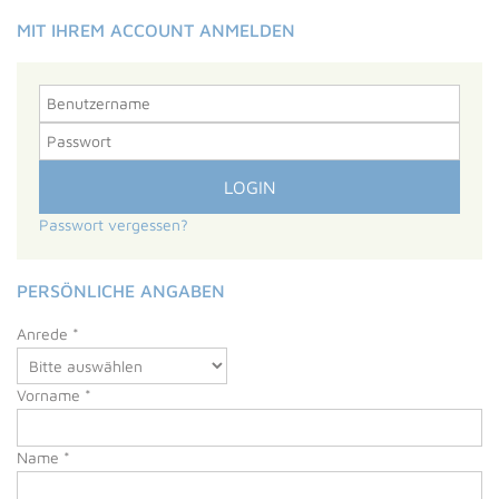
MIT IHREM ACCOUNT ANMELDEN
Passwort vergessen?
PERSÖNLICHE ANGABEN
Anrede *
Vorname *
Name *