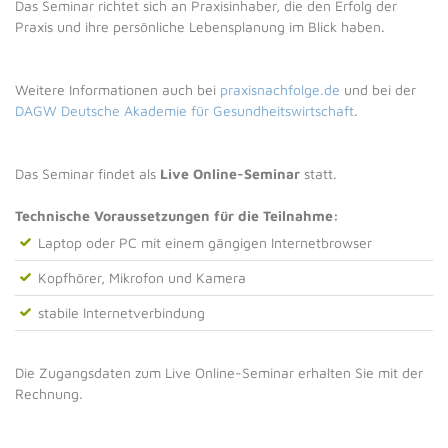
Das Seminar richtet sich an Praxisinhaber, die den Erfolg der
Praxis und ihre persönliche Lebensplanung im Blick haben.
Weitere Informationen auch bei
praxisnachfolge.de
und bei der
DAGW Deutsche Akademie für Gesundheitswirtschaft
.
Das Seminar findet als
Live Online-Seminar
statt.
Technische Voraussetzungen für die Teilnahme:
Laptop oder PC mit einem gängigen Internetbrowser
Kopfhörer, Mikrofon und Kamera
stabile Internetverbindung
Die Zugangsdaten zum Live Online-Seminar erhalten Sie mit der
Rechnung.