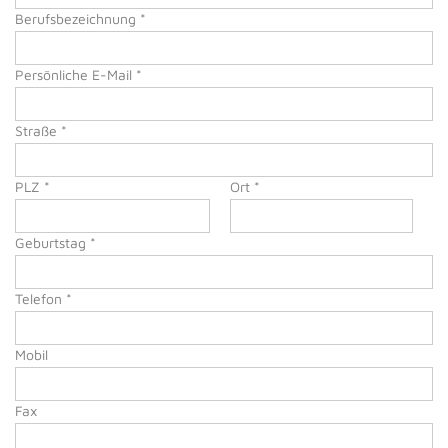
Berufsbezeichnung *
Persönliche E-Mail *
Straße *
PLZ *
Ort *
Geburtstag *
Telefon *
Mobil
Fax