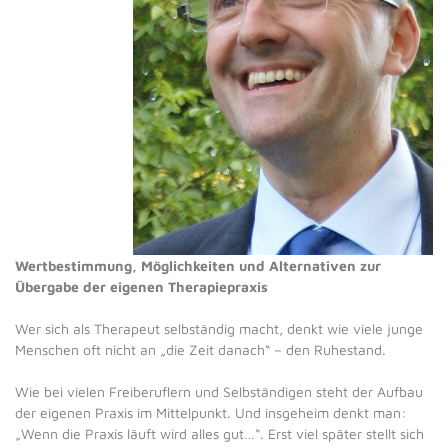
Wertbestimmung, Möglichkeiten und Alternativen zur
Übergabe der eigenen Therapiepraxis
Wer sich als Therapeut selbständig macht, denkt wie viele junge
Menschen oft nicht an „die Zeit danach“ – den Ruhestand.
Wie bei vielen Freiberuflern und Selbständigen steht der Aufbau
der eigenen Praxis im Mittelpunkt. Und insgeheim denkt man:
„Wenn die Praxis läuft wird alles gut…“. Erst viel später stellt sich