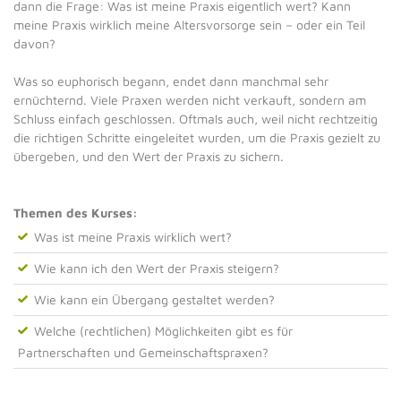
dann die Frage: Was ist meine Praxis eigentlich wert? Kann
meine Praxis wirklich meine Altersvorsorge sein – oder ein Teil
davon?
Was so euphorisch begann, endet dann manchmal sehr
ernüchternd. Viele Praxen werden nicht verkauft, sondern am
Schluss einfach geschlossen. Oftmals auch, weil nicht rechtzeitig
die richtigen Schritte eingeleitet wurden, um die Praxis gezielt zu
übergeben, und den Wert der Praxis zu sichern.
Themen des Kurses:
Was ist meine Praxis wirklich wert?
Wie kann ich den Wert der Praxis steigern?
Wie kann ein Übergang gestaltet werden?
Welche (rechtlichen) Möglichkeiten gibt es für
Partnerschaften und Gemeinschaftspraxen?