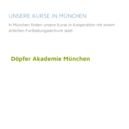
UNSERE KURSE IN MÜNCHEN
In München finden unsere Kurse in Kooperation mit einem
örtlichen Fortbildungszentrum statt: