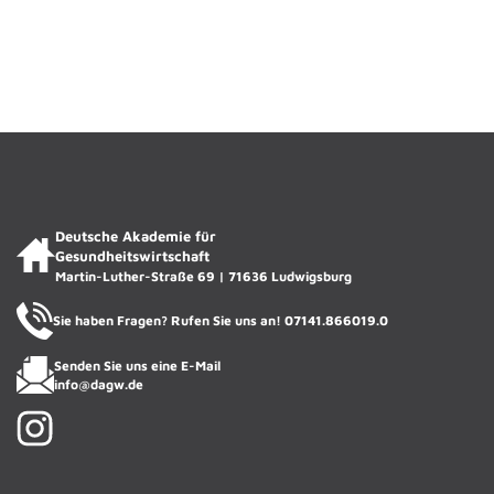
Deutsche Akademie für
Gesundheitswirtschaft
Martin-Luther-Straße 69 | 71636 Ludwigsburg
Sie haben Fragen? Rufen Sie uns an!
07141.866019.0
Senden Sie uns eine E-Mail
info@dagw.de