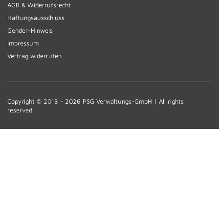
AGB & Widerrufsrecht
Haftungsausschluss
Gender-Hinweis
Impressum
Vertrag widerrufen
Copyright © 2013 - 2026 PSG Verwaltungs-GmbH | All rights
reserved.