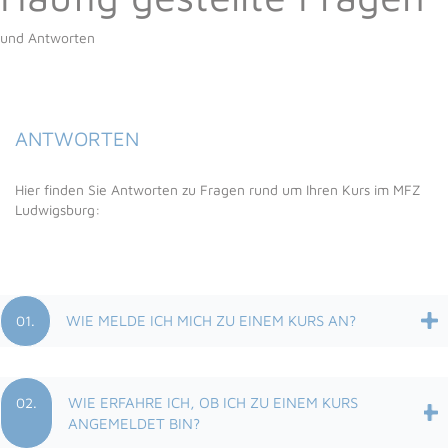
und Antworten
ANTWORTEN
Hier finden Sie Antworten zu Fragen rund um Ihren Kurs im MFZ
Ludwigsburg:
01.
WIE MELDE ICH MICH ZU EINEM KURS AN?
02.
WIE ERFAHRE ICH, OB ICH ZU EINEM KURS
ANGEMELDET BIN?