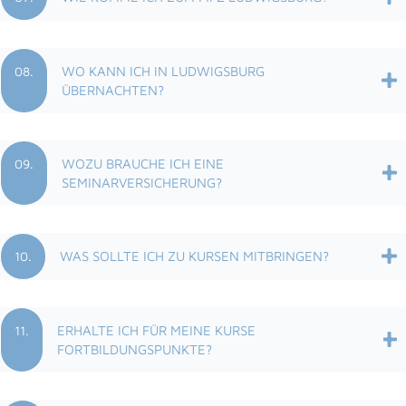
08.
WO KANN ICH IN LUDWIGSBURG
ÜBERNACHTEN?
09.
WOZU BRAUCHE ICH EINE
SEMINARVERSICHERUNG?
10.
WAS SOLLTE ICH ZU KURSEN MITBRINGEN?
11.
ERHALTE ICH FÜR MEINE KURSE
FORTBILDUNGSPUNKTE?