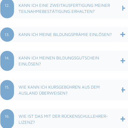
12.
KANN ICH EINE ZWEITAUSFERTIGUNG MEINER
TEILNAHMEBESTÄTIGUNG ERHALTEN?
13.
KANN ICH MEINE BILDUNGSPRÄMIE EINLÖSEN?
14.
KANN ICH MEINEN BILDUNGSGUTSCHEIN
EINLÖSEN?
15.
WIE KANN ICH KURSGEBÜHREN AUS DEM
AUSLAND ÜBERWEISEN?
16.
WIE IST DAS MIT DER RÜCKENSCHULLEHRER-
LIZENZ?